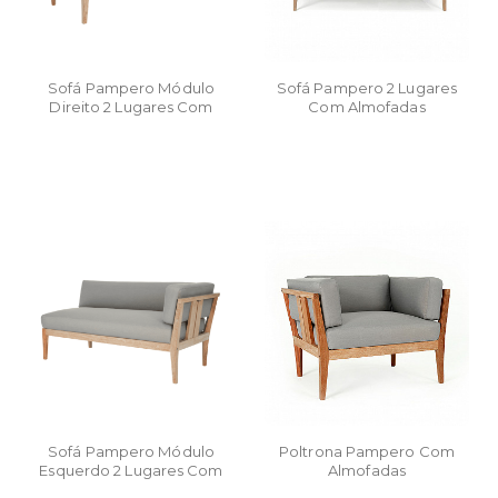
Sofá Pampero Módulo
Sofá Pampero 2 Lugares
Direito 2 Lugares Com
Com Almofadas
Almofadas
Sofá Pampero Módulo
Poltrona Pampero Com
Esquerdo 2 Lugares Com
Almofadas
Almofadas