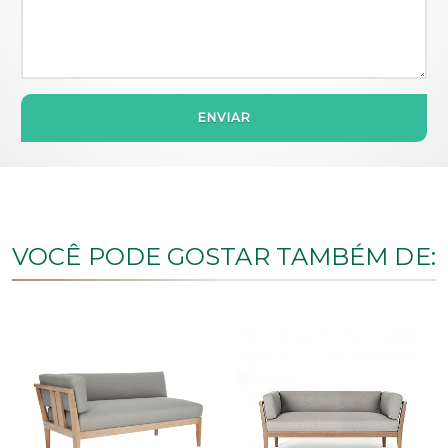
ENVIAR
VOCÊ PODE GOSTAR TAMBÉM DE: