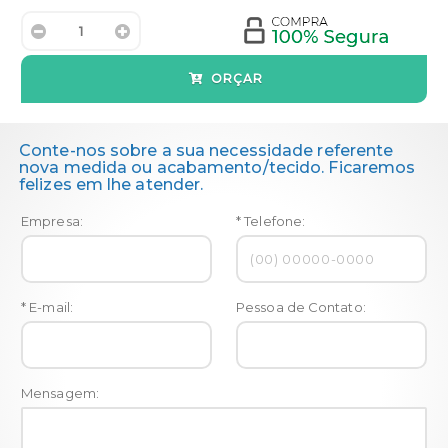
ORÇAR
Conte-nos sobre a sua necessidade referente
nova medida ou acabamento/tecido. Ficaremos
felizes em lhe atender.
Empresa:
* Telefone:
* E-mail:
Pessoa de Contato:
Mensagem: