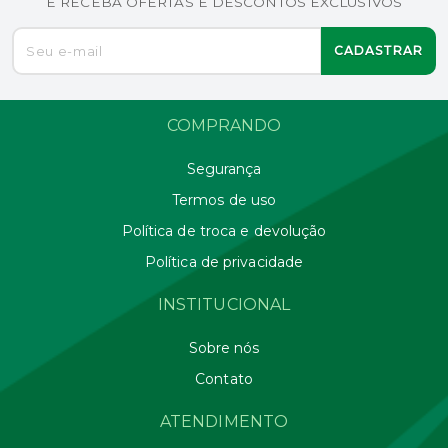
E RECEBA OFERTAS E DESCONTOS EXCLUSIVOS
CADASTRAR
COMPRANDO
Segurança
Termos de uso
Política de troca e devolução
Política de privacidade
INSTITUCIONAL
Sobre nós
Contato
ATENDIMENTO