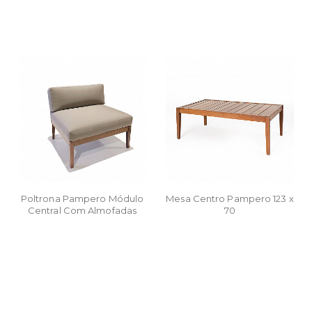
Poltrona Pampero Módulo
Mesa Centro Pampero 123 x
Central Com Almofadas
70