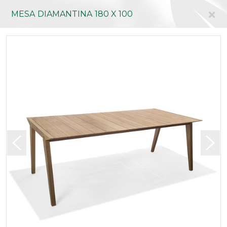
MESA DIAMANTINA 180 X 100