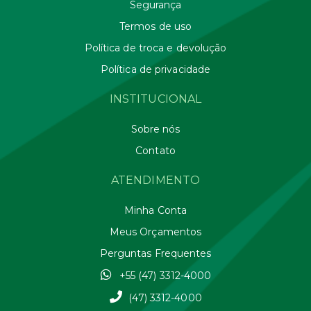
Segurança
Termos de uso
Política de troca e devolução
Política de privacidade
INSTITUCIONAL
Sobre nós
Contato
ATENDIMENTO
Minha Conta
Meus Orçamentos
Perguntas Frequentes
+55 (47) 3312-4000
(47) 3312-4000