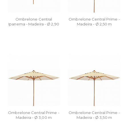
Ombrelone Central
Ombrelone Central Prime -
Ipanema - Madeira - Ø 2,90
Madeira - Ø 2,50 m
m
Ombrelone Central Prime -
Ombrelone Central Prime -
Madeira - Ø 3,00 m
Madeira - Ø 3,50 m