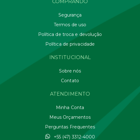
COMPRANDO
Segurança
Termos de uso
Política de troca e devolução
Política de privacidade
INSTITUCIONAL
Sobre nós
Contato
ATENDIMENTO
Minha Conta
Meus Orçamentos
Perguntas Frequentes
+55 (47) 3312-4000