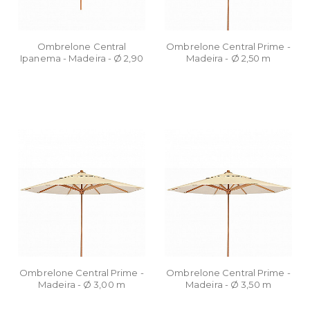
Ombrelone Central
Ombrelone Central Prime -
Ipanema - Madeira - Ø 2,90
Madeira - Ø 2,50 m
m
Ombrelone Central Prime -
Ombrelone Central Prime -
Madeira - Ø 3,00 m
Madeira - Ø 3,50 m