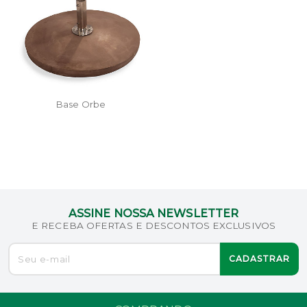
Base Orbe
ASSINE NOSSA NEWSLETTER
E RECEBA OFERTAS E DESCONTOS EXCLUSIVOS
CADASTRAR