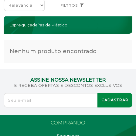
FILTROS
Espreguiçadeiras de Plástico
Nenhum produto encontrado
ASSINE NOSSA NEWSLETTER
E RECEBA OFERTAS E DESCONTOS EXCLUSIVOS
CADASTRAR
COMPRANDO
Segurança