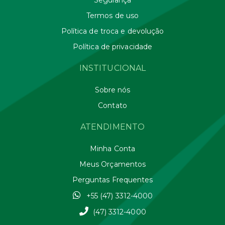
Termos de uso
Política de troca e devolução
Política de privacidade
INSTITUCIONAL
Sobre nós
Contato
ATENDIMENTO
Minha Conta
Meus Orçamentos
Perguntas Frequentes
+55 (47) 3312-4000
(47) 3312-4000