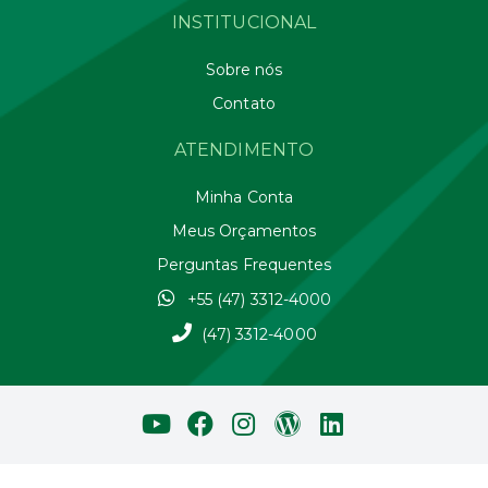
INSTITUCIONAL
Sobre nós
Contato
ATENDIMENTO
Minha Conta
Meus Orçamentos
Perguntas Frequentes
+55 (47) 3312-4000
(47) 3312-4000