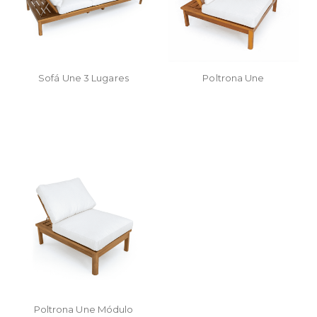
Sofá Une 3 Lugares
Poltrona Une
Poltrona Une Módulo