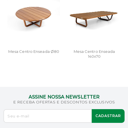
Mesa Centro Enseada Ø80
Mesa Centro Enseada
140x70
ASSINE NOSSA NEWSLETTER
E RECEBA OFERTAS E DESCONTOS EXCLUSIVOS
CADASTRAR