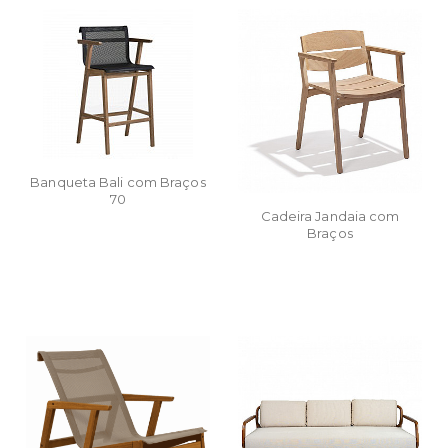
Banqueta Bali com Braços
70
Cadeira Jandaia com
Braços