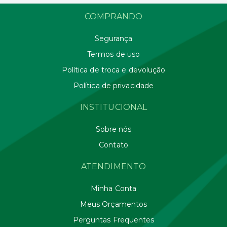
COMPRANDO
Segurança
Termos de uso
Política de troca e devolução
Política de privacidade
INSTITUCIONAL
Sobre nós
Contato
ATENDIMENTO
Minha Conta
Meus Orçamentos
Perguntas Frequentes