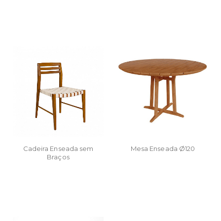
Cadeira Enseada sem
Mesa Enseada Ø120
Braços