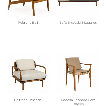
Poltrona Bali
Sofá Enseada 3 Lugares
Poltrona Enseada
Cadeira Enseada Com
Braços