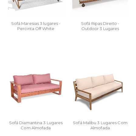
Sofá Maresias 3 lugares -
Sofá Ripas Direito -
Percinta Off White
Outdoor 3 Lugares
Sofá Diamantina 3 Lugares
Sofá Malibu 3 Lugares Com
Com Almofada
Almofada