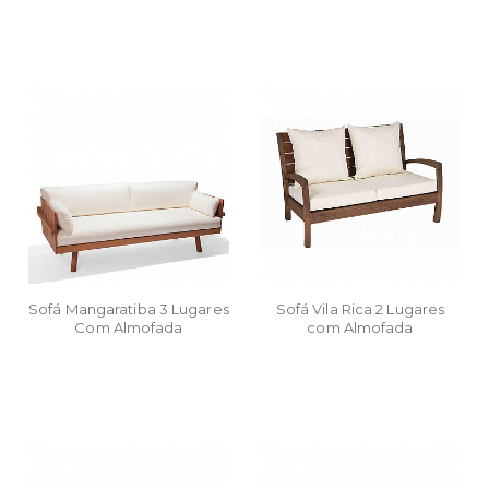
Sofá Mangaratiba 3 Lugares
Sofá Vila Rica 2 Lugares
Com Almofada
com Almofada