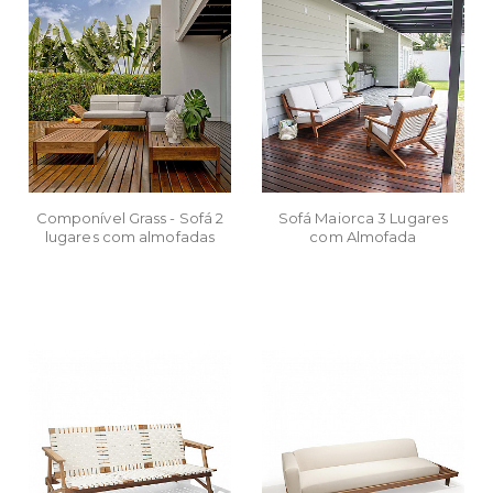
Componível Grass - Sofá 2
Sofá Maiorca 3 Lugares
lugares com almofadas
com Almofada