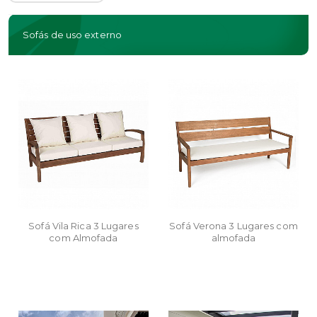
Sofás de uso externo
Sofá Vila Rica 3 Lugares
Sofá Verona 3 Lugares com
com Almofada
almofada