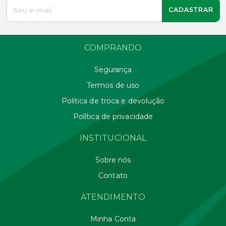
CADASTRAR
COMPRANDO
Segurança
Termos de uso
Política de troca e devolução
Política de privacidade
INSTITUCIONAL
Sobre nós
Contato
ATENDIMENTO
Minha Conta