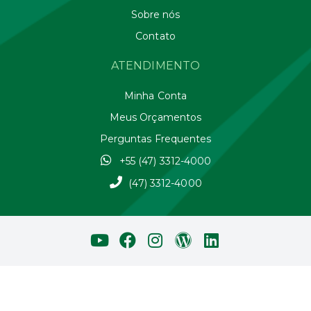
Sobre nós
Contato
ATENDIMENTO
Minha Conta
Meus Orçamentos
Perguntas Frequentes
+55 (47) 3312-4000
(47) 3312-4000