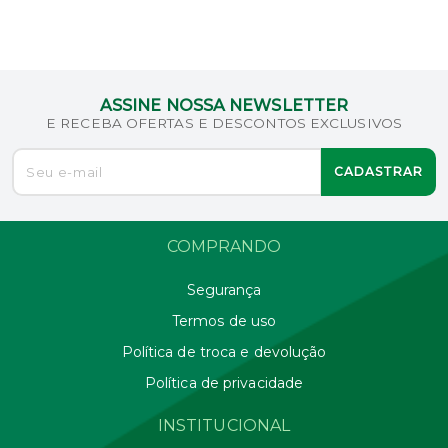
ASSINE NOSSA NEWSLETTER
E RECEBA OFERTAS E DESCONTOS EXCLUSIVOS
CADASTRAR
COMPRANDO
Segurança
Termos de uso
Política de troca e devolução
Política de privacidade
INSTITUCIONAL