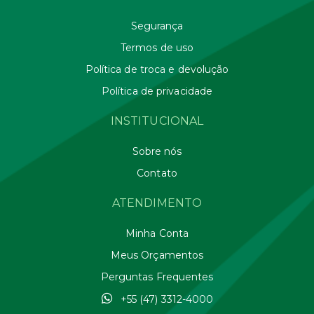
Segurança
Termos de uso
Política de troca e devolução
Política de privacidade
INSTITUCIONAL
Sobre nós
Contato
ATENDIMENTO
Minha Conta
Meus Orçamentos
Perguntas Frequentes
+55 (47) 3312-4000