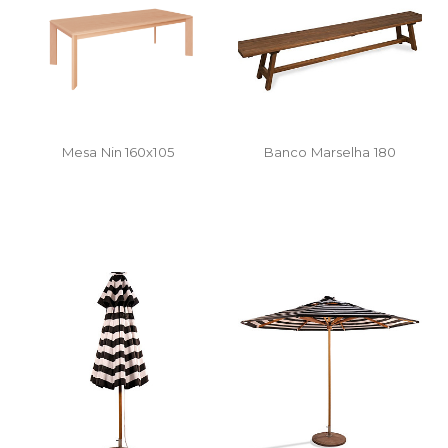
Mesa Nin 160x105
Banco Marselha 180