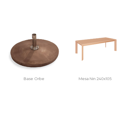
Base Orbe
Mesa Nin 240x105