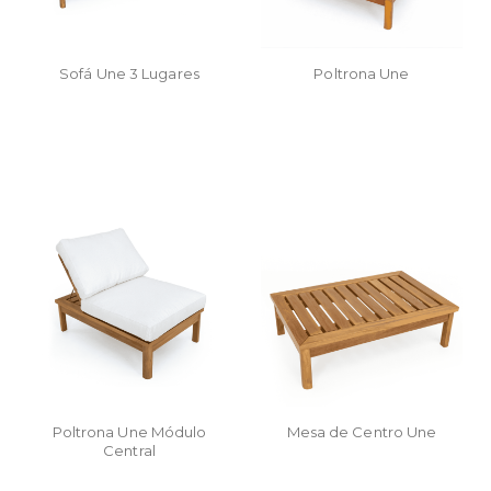
Sofá Une 3 Lugares
Poltrona Une
Poltrona Une Módulo
Mesa de Centro Une
Central