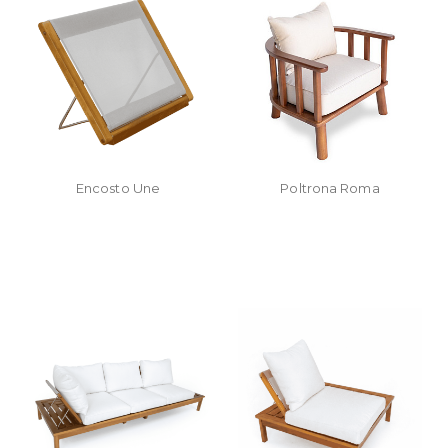
Encosto Une
Poltrona Roma