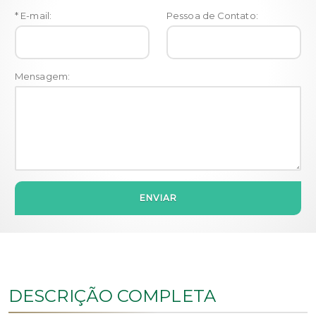
* E-mail:
Pessoa de Contato:
Mensagem:
ENVIAR
DESCRIÇÃO COMPLETA