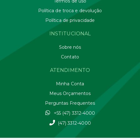
Termos de uso
Política de troca e devolução
Política de privacidade
INSTITUCIONAL
Sobre nós
Contato
ATENDIMENTO
Minha Conta
Meus Orçamentos
Perguntas Frequentes
+55 (47) 3312-4000
(47) 3312-4000