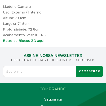
Madeira Cumaru
Uso: Externo / Interno
Altura: 79,1cm
Largura: 74,8cm
Profundidade: 72,8cm
Acabamento: Verniz EPS
Baixe os Blocos 3D aqui
ASSINE NOSSA NEWSLETTER
E RECEBA OFERTAS E DESCONTOS EXCLUSIVOS
CADASTRAR
COMPRANDO
Segurança