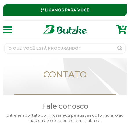
LIGAMOS PARA VOCÊ
0
CONTATO
Fale conosco
Entre em contato com nossa equipe através do formulário ao
lado ou pelo telefone e e-mail abaixo: