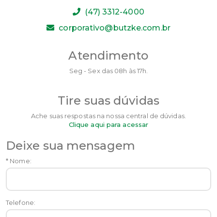
(47) 3312-4000
corporativo@butzke.com.br
Atendimento
Seg - Sex das 08h às 17h.
Tire suas dúvidas
Ache suas respostas na nossa central de dúvidas.
Clique aqui para acessar
Deixe sua mensagem
* Nome:
Telefone: