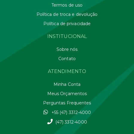
Termos de uso
Política de troca e devolução
Política de privacidade
INSTITUCIONAL
Sobre nós
Contato
ATENDIMENTO
Minha Conta
Meus Orçamentos
Perguntas Frequentes
+55 (47) 3312-4000
(47) 3312-4000