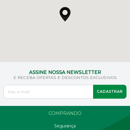
ASSINE NOSSA NEWSLETTER
E RECEBA OFERTAS E DESCONTOS EXCLUSIVOS
CADASTRAR
COMPRANDO
Segurança