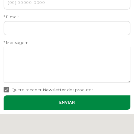
* E-mail:
* Mensagem:
Quero receber
Newsletter
dos produtos
ENVIAR