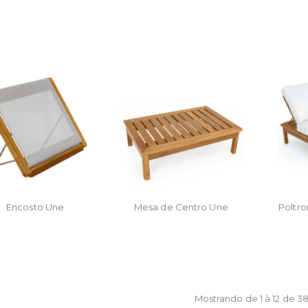
Encosto Une
Mesa de Centro Une
Poltr
Mostrando de 1 à 12 de 3