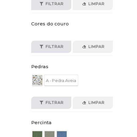
FILTRAR
LIMPAR
Cores do couro
FILTRAR
LIMPAR
Pedras
A - Pedra Aveia
FILTRAR
LIMPAR
Percinta