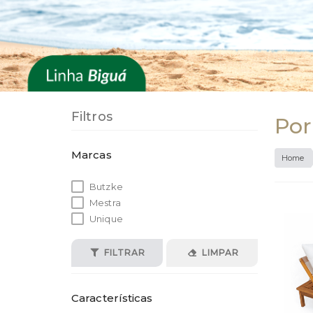
Filtros
Por
Marcas
Home
Butzke
Mestra
Unique
FILTRAR
LIMPAR
Características