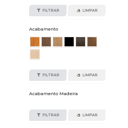
FILTRAR
LIMPAR
Acabamento
FILTRAR
LIMPAR
Acabamento Madeira
FILTRAR
LIMPAR