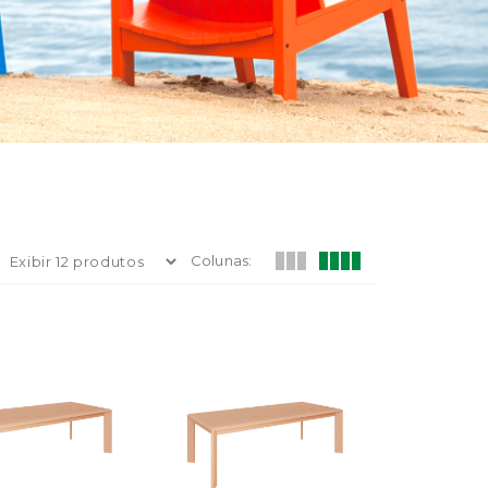
Colunas: