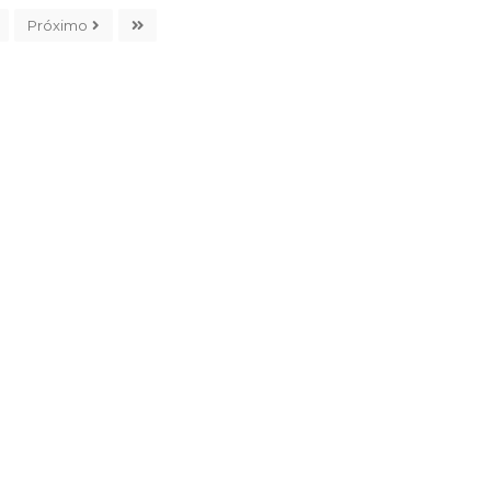
Próximo