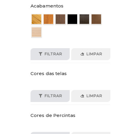
Acabamentos
FILTRAR
LIMPAR
Cores das telas
FILTRAR
LIMPAR
Cores de Percintas