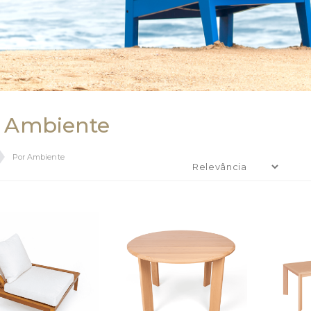
 Ambiente
Por Ambiente