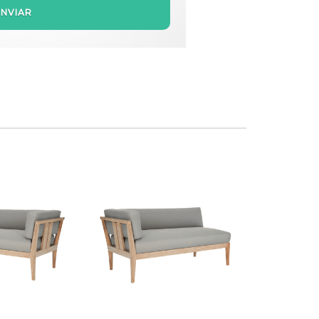
ENVIAR