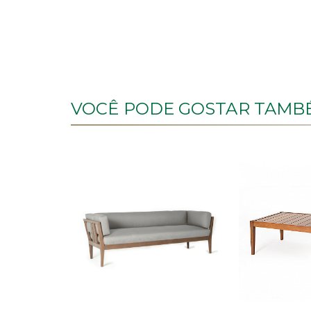
VOCÊ PODE GOSTAR TAMBÉ