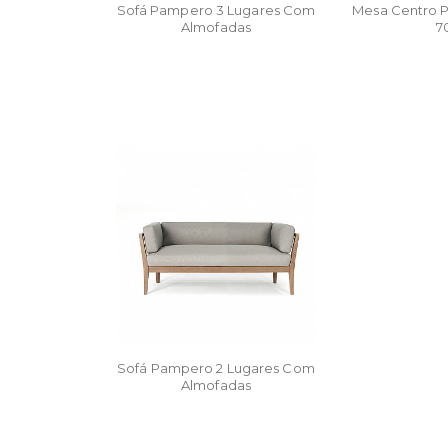
Sofá Pampero 3 Lugares Com
Mesa Centro P
Almofadas
7
Sofá Pampero 2 Lugares Com
Almofadas