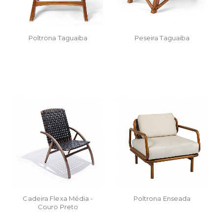
Poltrona Taguaiba
Peseira Taguaiba
Cadeira Flexa Média -
Poltrona Enseada
Couro Preto