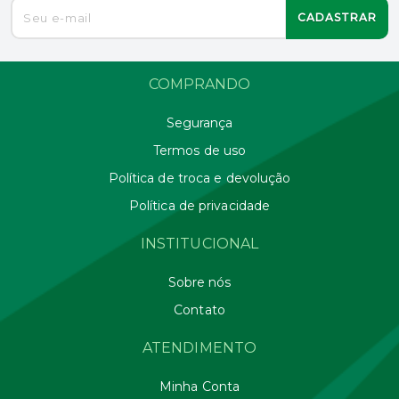
CADASTRAR
COMPRANDO
Segurança
Termos de uso
Política de troca e devolução
Política de privacidade
INSTITUCIONAL
Sobre nós
Contato
ATENDIMENTO
Minha Conta