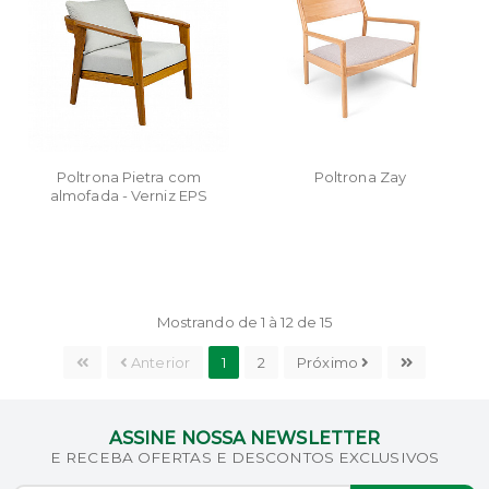
Poltrona Pietra com
Poltrona Zay
almofada - Verniz EPS
Mostrando de 1 à 12 de 15
Anterior
1
2
Próximo
ASSINE NOSSA NEWSLETTER
E RECEBA OFERTAS E DESCONTOS EXCLUSIVOS