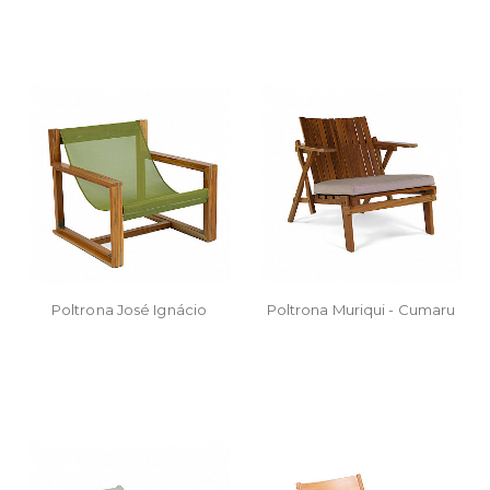
Poltrona José Ignácio
Poltrona Muriqui - Cumaru