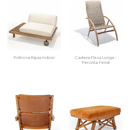
Poltrona Ripas Indoor
Cadeira Flexa Longa -
Percinta Fendi