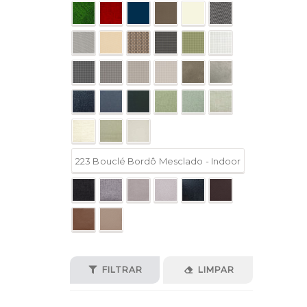
223 Bouclé Bordô Mesclado - Indoor
FILTRAR
LIMPAR