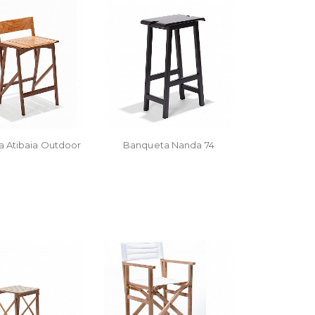
 Atibaia Outdoor
Banqueta Nanda 74