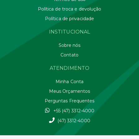
Política de troca e devolução
Política de privacidade
INSTITUCIONAL
Sobre nós
Contato
ATENDIMENTO
Minha Conta
Meus Orçamentos
Perguntas Frequentes
+55 (47) 3312-4000
(47) 3312-4000