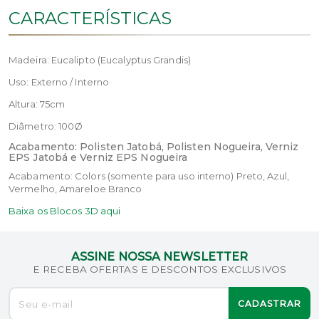
CARACTERÍSTICAS
Madeira: Eucalipto (Eucalyptus Grandis)
Uso: Externo / Interno
Altura: 75cm
Diâmetro: 100Ø
Acabamento: Polisten Jatobá, Polisten Nogueira, Verniz
EPS Jatobá e Verniz EPS Nogueira
Acabamento: Colors (somente para uso interno) Preto, Azul,
Vermelho, Amareloe Branco
Baixa os Blocos 3D aqui
ASSINE NOSSA NEWSLETTER
E RECEBA OFERTAS E DESCONTOS EXCLUSIVOS
CADASTRAR