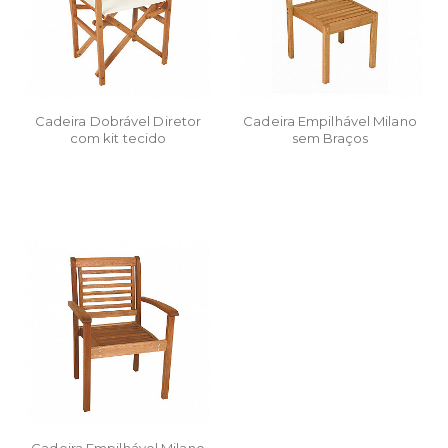
Cadeira Dobrável Diretor
Cadeira Empilhável Milano
com kit tecido
sem Braços