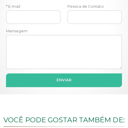
* E-mail:
Pessoa de Contato:
Mensagem:
ENVIAR
VOCÊ PODE GOSTAR TAMBÉM DE: