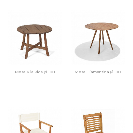
Mesa Vila Rica Ø 100
Mesa Diamantina Ø 100