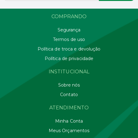
COMPRANDO
Segurança
Termos de uso
Política de troca e devolução
Política de privacidade
INSTITUCIONAL
Sobre nós
Contato
ATENDIMENTO
Minha Conta
Meus Orçamentos