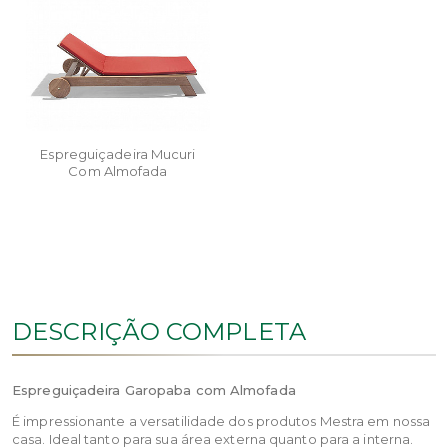
Espreguiçadeira Mucuri
Com Almofada
DESCRIÇÃO COMPLETA
Espreguiçadeira Garopaba com Almofada
É impressionante a versatilidade dos produtos Mestra em nossa
casa. Ideal tanto para sua área externa quanto para a interna.