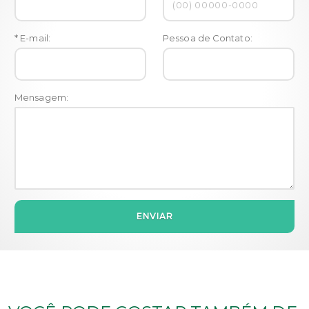
* E-mail:
Pessoa de Contato:
Mensagem:
ENVIAR