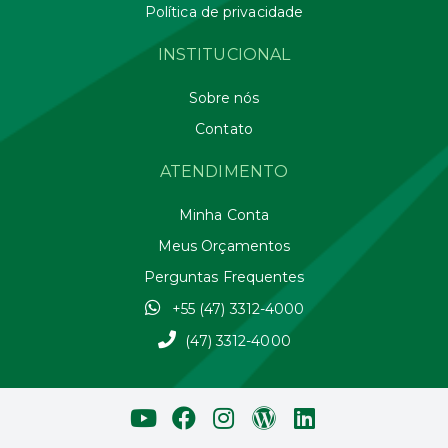
Política de privacidade
INSTITUCIONAL
Sobre nós
Contato
ATENDIMENTO
Minha Conta
Meus Orçamentos
Perguntas Frequentes
+55 (47) 3312-4000
(47) 3312-4000