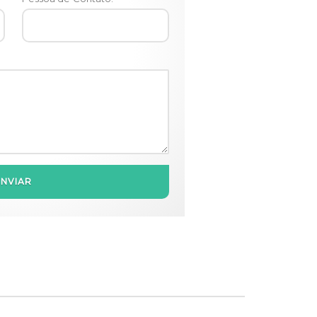
ENVIAR